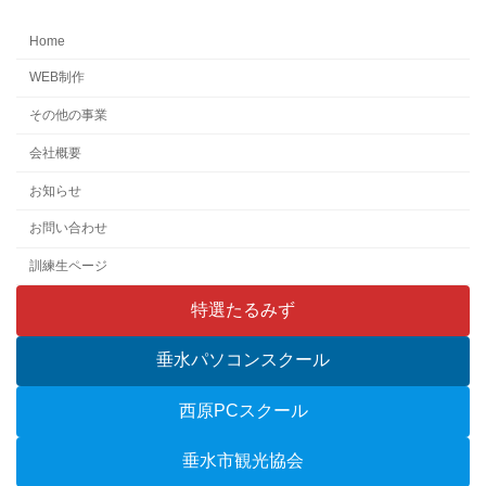
Home
WEB制作
その他の事業
会社概要
お知らせ
お問い合わせ
訓練生ページ
特選たるみず
垂水パソコンスクール
西原PCスクール
垂水市観光協会