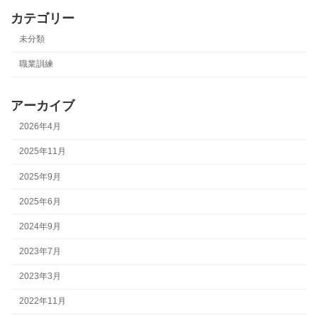
カテゴリー
未分類
職業訓練
アーカイブ
2026年4月
2025年11月
2025年9月
2025年6月
2024年9月
2023年7月
2023年3月
2022年11月