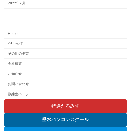
2022年7月
Home
WEB制作
その他の事業
会社概要
お知らせ
お問い合わせ
訓練生ページ
特選たるみず
垂水パソコンスクール